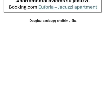
Daugiau paslaugų skelbimų čia.