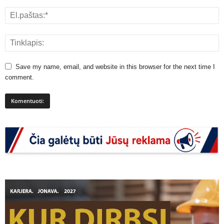
Save my name, email, and website in this browser for the next time I
comment.