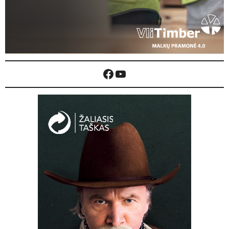
Facebook
YouTube