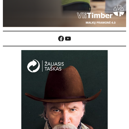
Facebook
YouTube