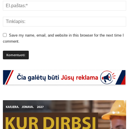
Save my name, email, and website in this browser for the next time I
comment.