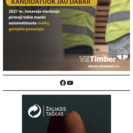
Facebook
YouTube