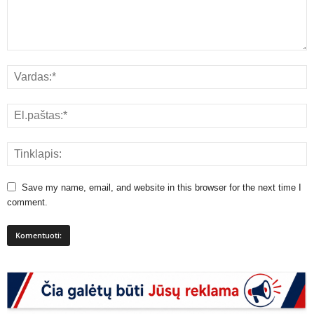
Save my name, email, and website in this browser for the next time I
comment.