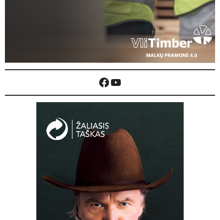
Facebook
YouTube