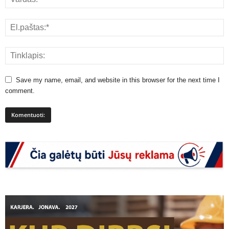
Save my name, email, and website in this browser for the next time I
comment.