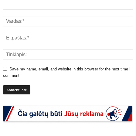
Save my name, email, and website in this browser for the next time I
comment.