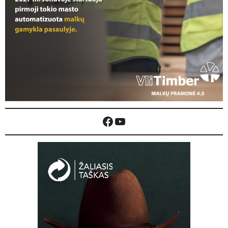
Facebook
YouTube