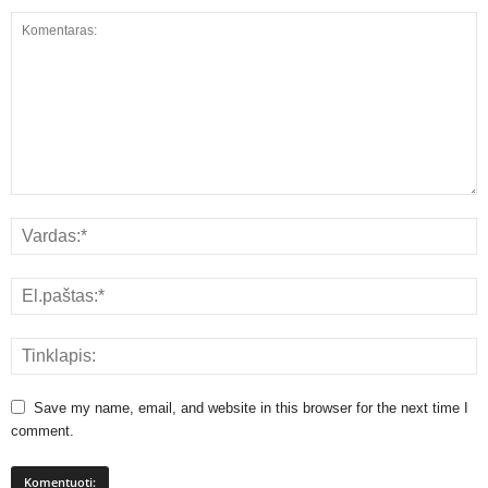
Save my name, email, and website in this browser for the next time I
comment.