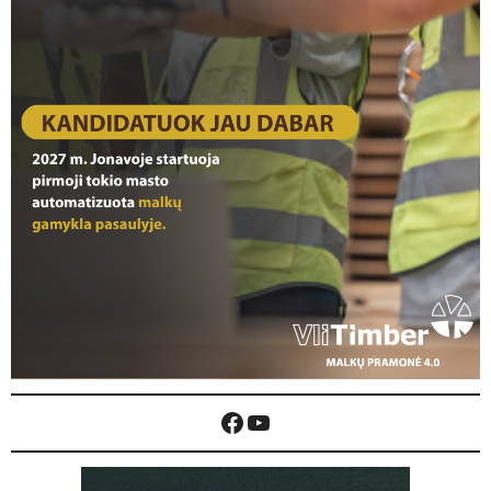
Facebook
YouTube