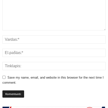
Save my name, email, and website in this browser for the next time I
comment.