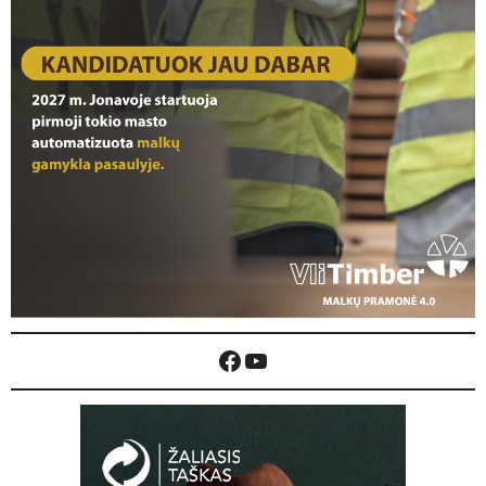
Facebook
YouTube