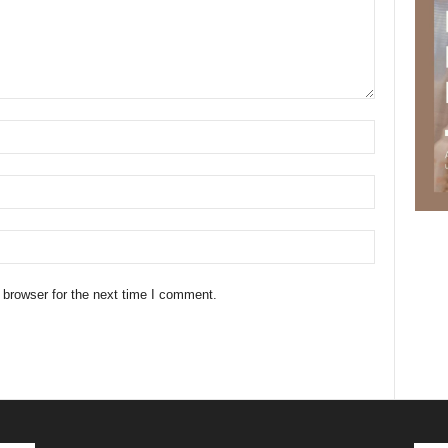
 browser for the next time I comment.