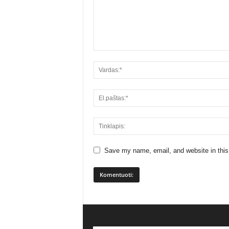
Save my name, email, and website in this