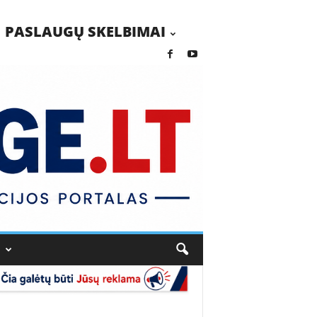
PASLAUGŲ SKELBIMAI