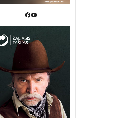
Facebook
YouTube