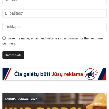
Save my name, email, and website in this browser for the next time I
comment.