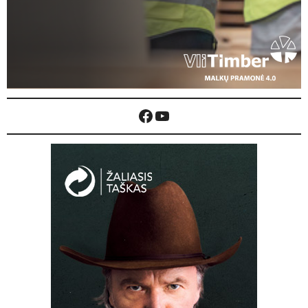
Facebook
YouTube