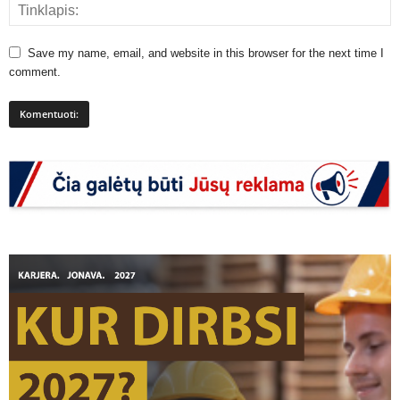
Save my name, email, and website in this browser for the next time I
comment.