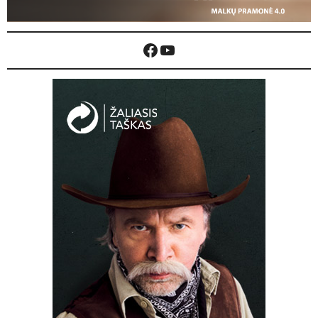
Facebook
YouTube