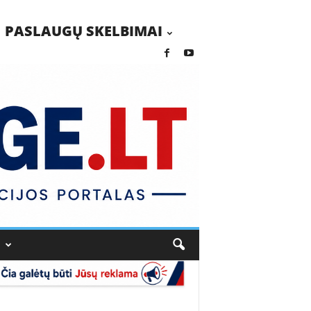
PASLAUGŲ SKELBIMAI