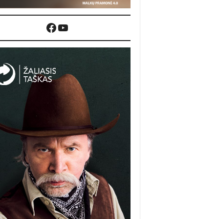
Facebook
YouTube