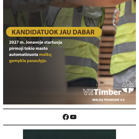
Facebook
YouTube