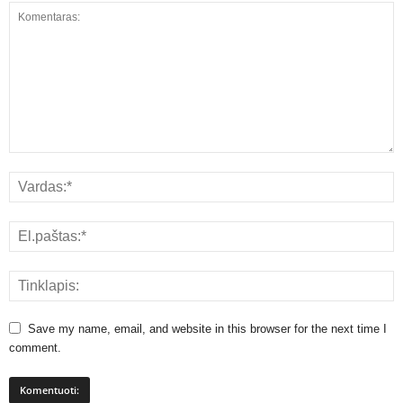
Save my name, email, and website in this browser for the next time I
comment.