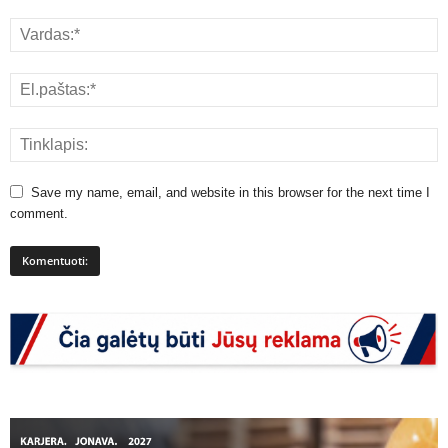
Save my name, email, and website in this browser for the next time I
comment.