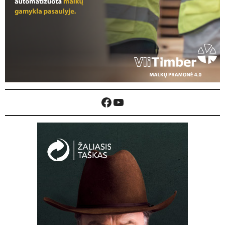
Facebook
YouTube