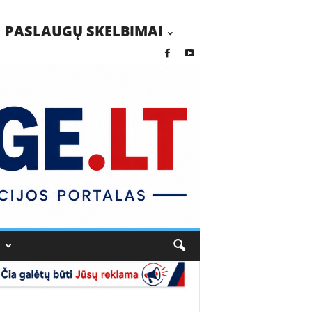
PASLAUGŲ SKELBIMAI