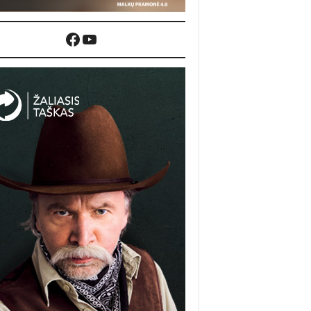
Facebook
YouTube