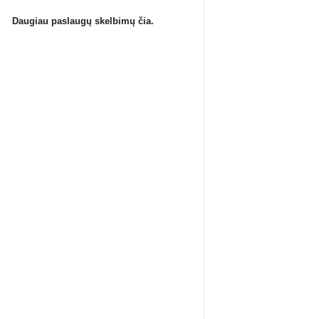
Daugiau paslaugų skelbimų čia.