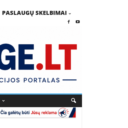
PASLAUGŲ SKELBIMAI