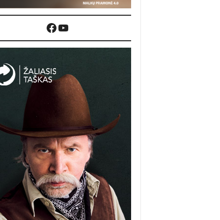
Facebook
YouTube