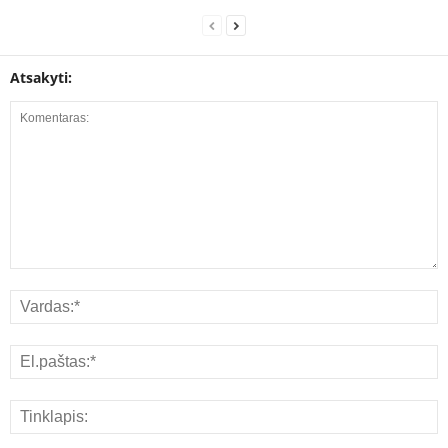
Atsakyti: