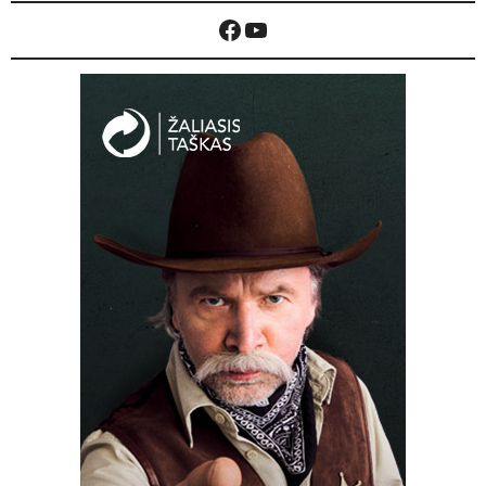
Facebook
YouTube