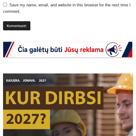
Save my name, email, and website in this browser for the next time I
comment.