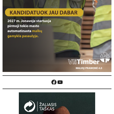
Facebook
YouTube