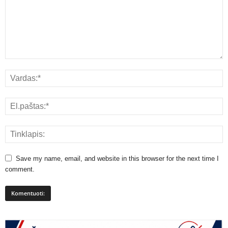
Save my name, email, and website in this browser for the next time I
comment.