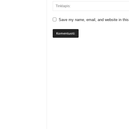
Save my name, email, and website in this