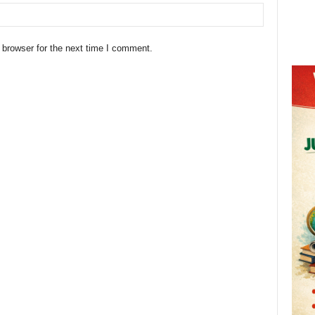
 browser for the next time I comment.