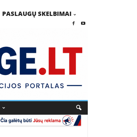
PASLAUGŲ SKELBIMAI