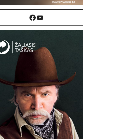
Facebook
YouTube