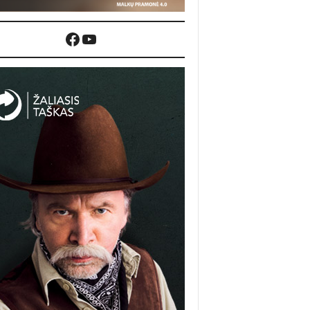
Facebook
YouTube