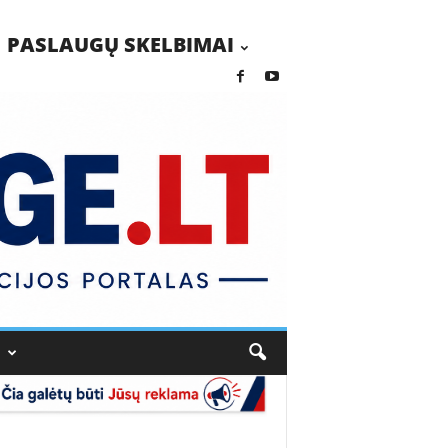
PASLAUGŲ SKELBIMAI