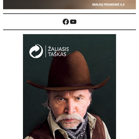
Facebook
YouTube