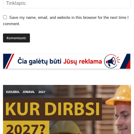
Save my name, email, and website in this browser for the next time I
comment.