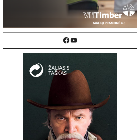
Facebook
YouTube