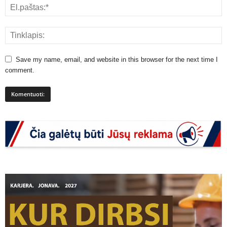
Save my name, email, and website in this browser for the next time I
comment.