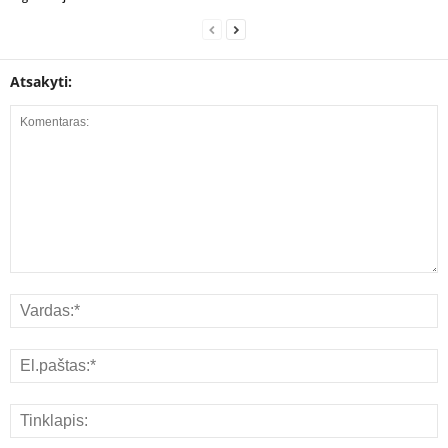
Atsakyti: