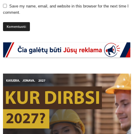
Save my name, email, and website in this browser for the next time I
comment.