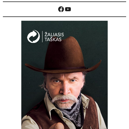
Facebook
YouTube