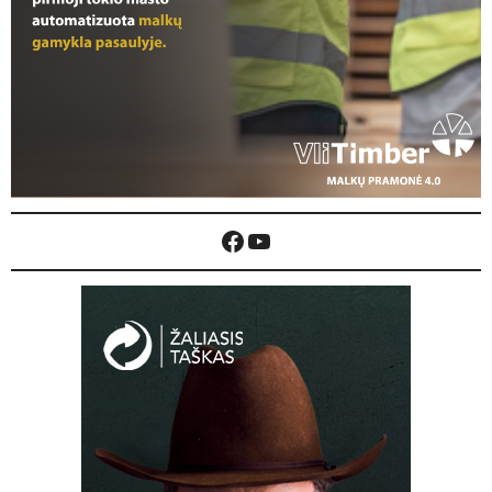
Facebook
YouTube