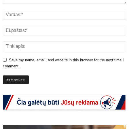
Save my name, email, and website in this browser for the next time I
comment.