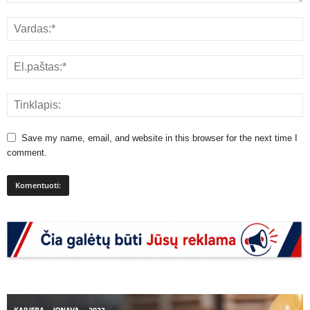
Save my name, email, and website in this browser for the next time I
comment.