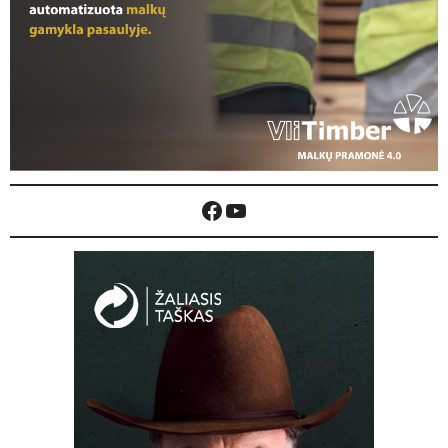
Facebook
YouTube