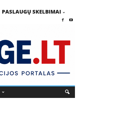
PASLAUGŲ SKELBIMAI