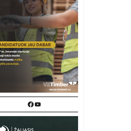
Facebook
YouTube