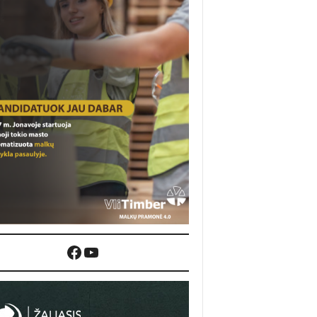
Facebook
YouTube