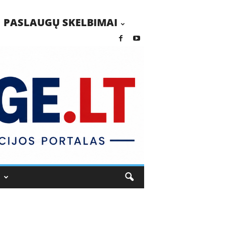
PASLAUGŲ SKELBIMAI