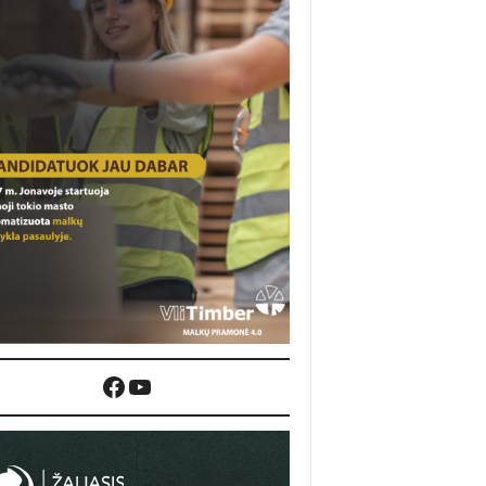
Facebook
YouTube