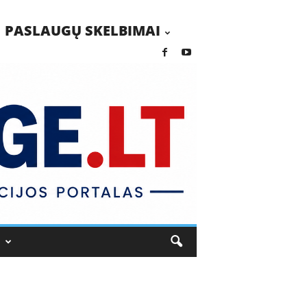
PASLAUGŲ SKELBIMAI