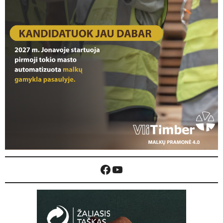
Facebook
YouTube