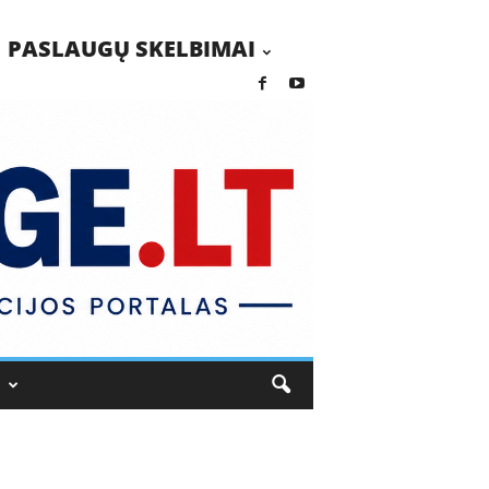
PASLAUGŲ SKELBIMAI