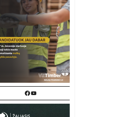
Facebook
YouTube