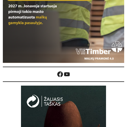
Facebook
YouTube