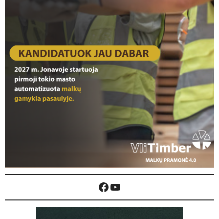
Facebook
YouTube