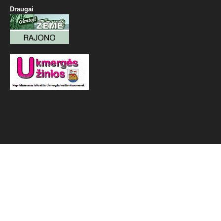
Draugai