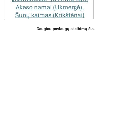
Daugiau paslaugų skelbimų čia.