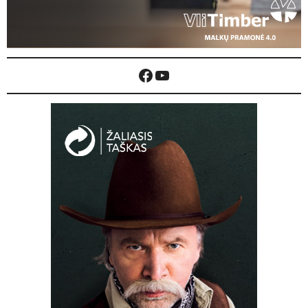
Facebook
YouTube