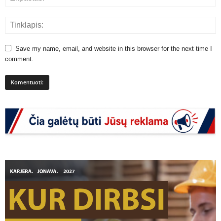
Save my name, email, and website in this browser for the next time I
comment.