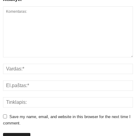
Save my name, email, and website in this browser for the next time I
comment.