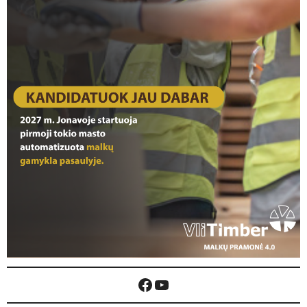
Facebook
YouTube