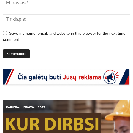
Save my name, email, and website in this browser for the next time I
comment.