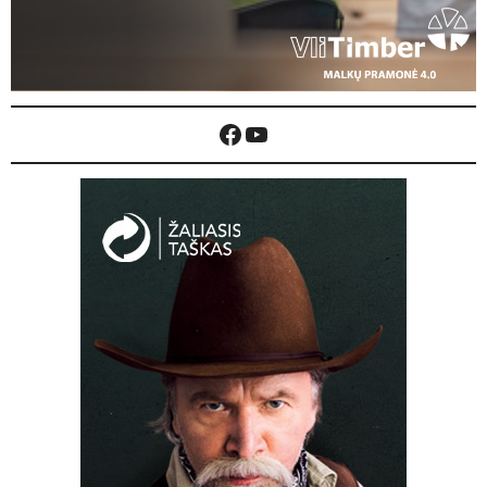
Facebook
YouTube