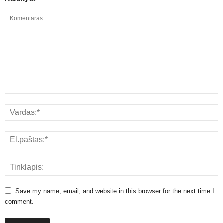
Save my name, email, and website in this browser for the next time I
comment.