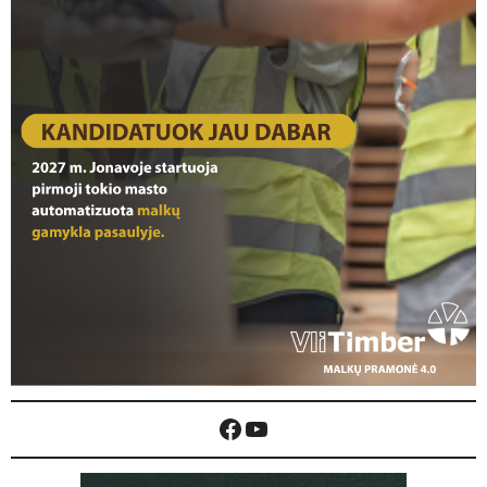
Facebook
YouTube