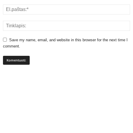
Save my name, email, and website in this browser for the next time I
comment.