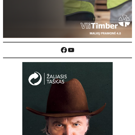
Facebook
YouTube