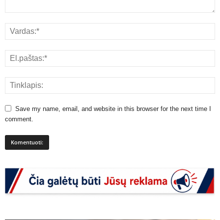
Save my name, email, and website in this browser for the next time I
comment.