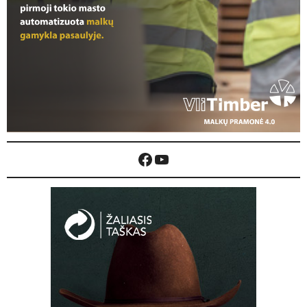
Facebook
YouTube