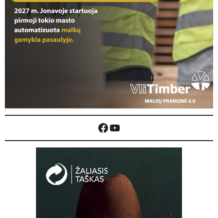
Facebook
YouTube