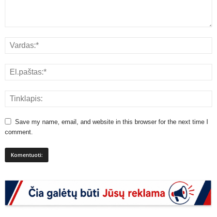
Save my name, email, and website in this browser for the next time I
comment.