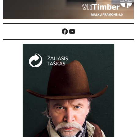
Facebook
YouTube