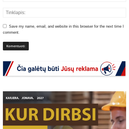
Save my name, email, and website in this browser for the next time I
comment.