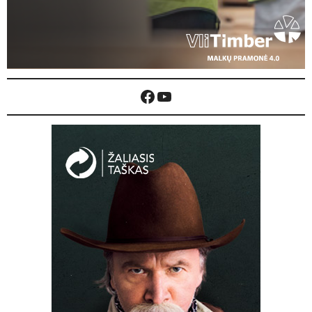
Facebook
YouTube