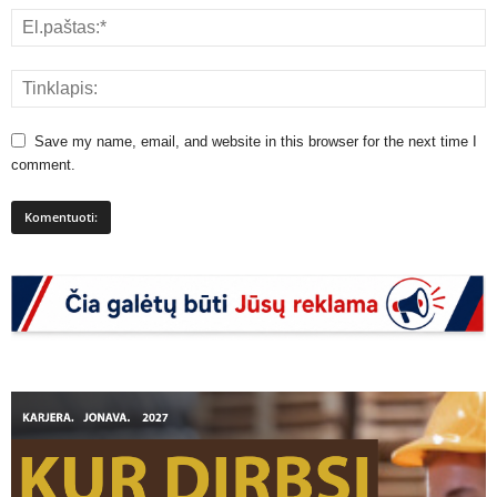
Save my name, email, and website in this browser for the next time I
comment.