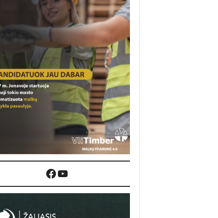
Facebook
YouTube