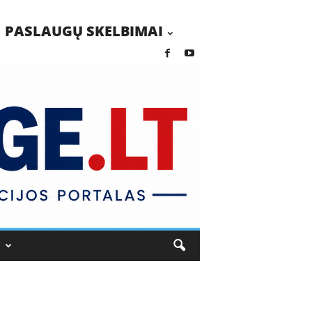
PASLAUGŲ SKELBIMAI