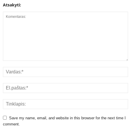
Atsakyti:
Save my name, email, and website in this browser for the next time I
comment.