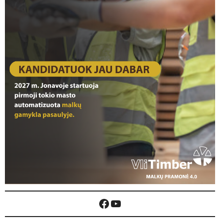
Facebook
YouTube