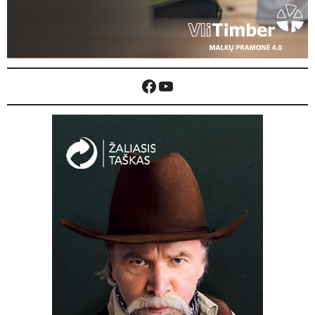
Facebook
YouTube