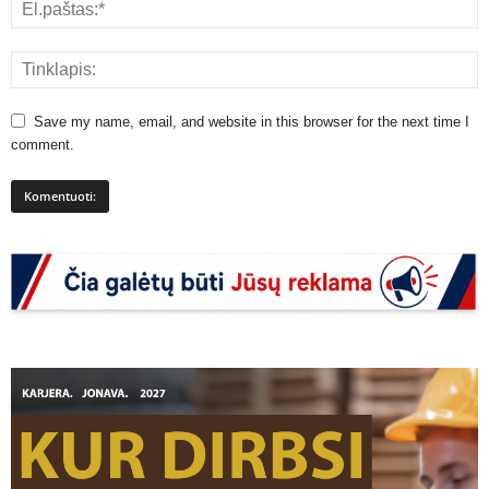
Save my name, email, and website in this browser for the next time I
comment.