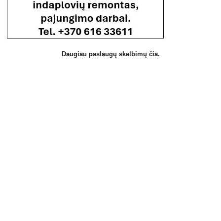
Daugiau paslaugų skelbimų čia.