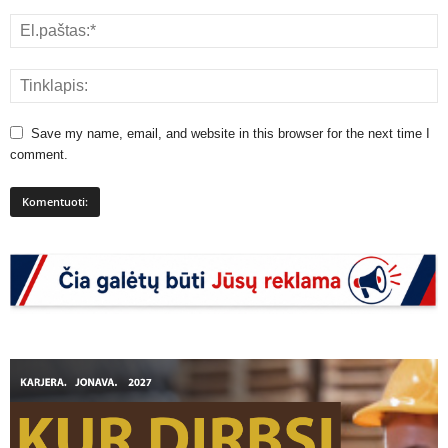
Save my name, email, and website in this browser for the next time I
comment.