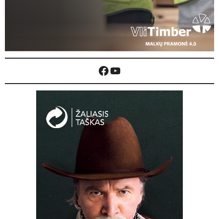
Facebook
YouTube