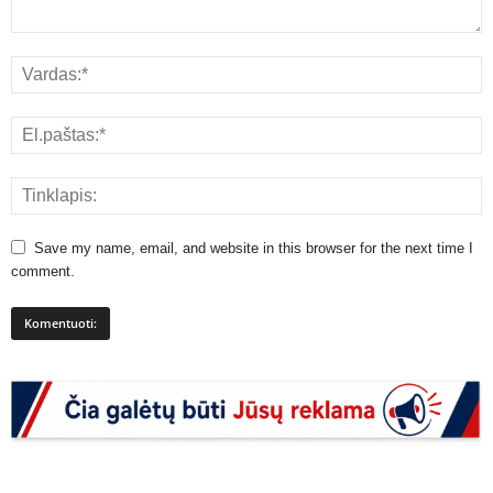
Save my name, email, and website in this browser for the next time I
comment.