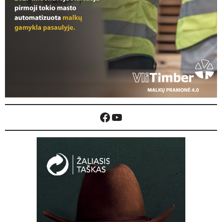
Facebook
YouTube