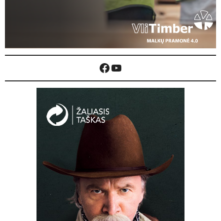
Facebook
YouTube