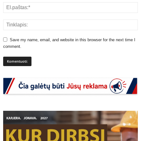
Save my name, email, and website in this browser for the next time I
comment.