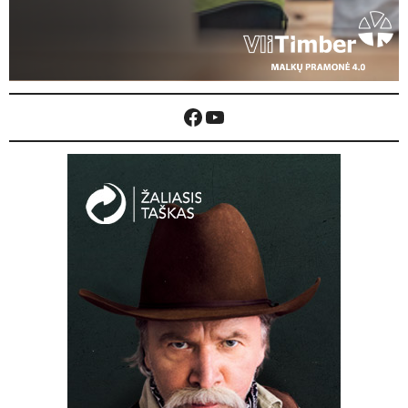
Facebook
YouTube