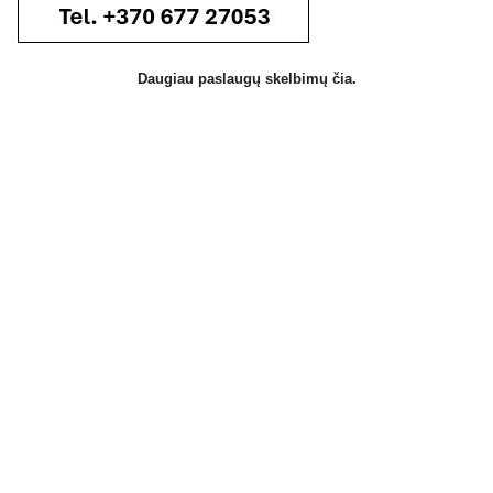
Daugiau paslaugų skelbimų čia.