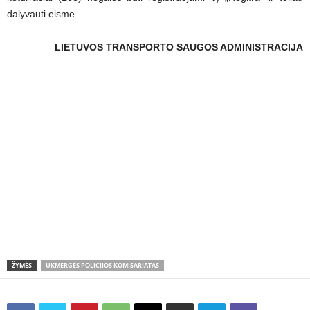
dalyvauti eisme.
LIETUVOS TRANSPORTO SAUGOS ADMINISTRACIJA
ŽYMĖS
UKMERGĖS POLICIJOS KOMISARIATAS