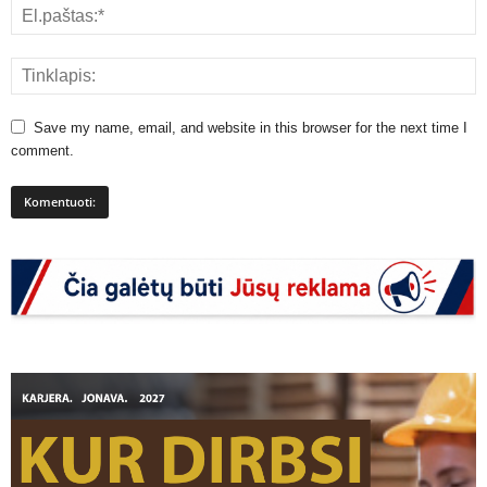
Save my name, email, and website in this browser for the next time I
comment.