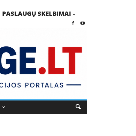
PASLAUGŲ SKELBIMAI