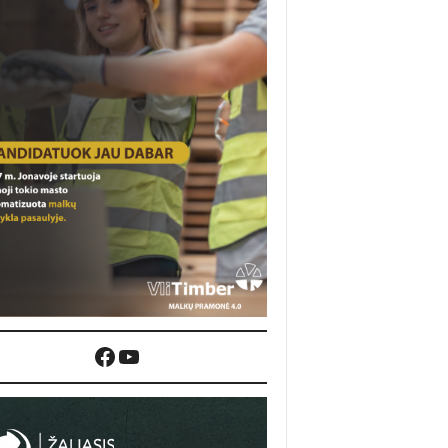
Facebook
YouTube