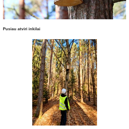
Pusiau atviri inkilai