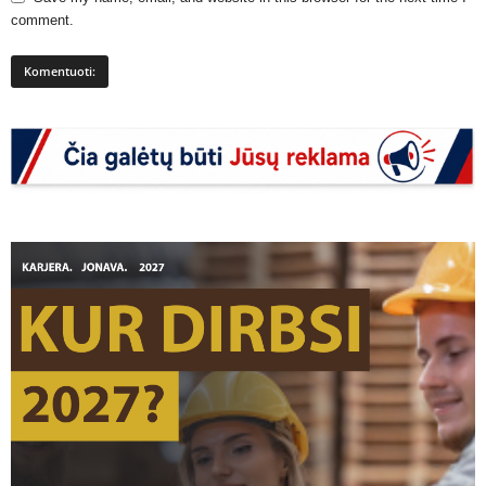
comment.