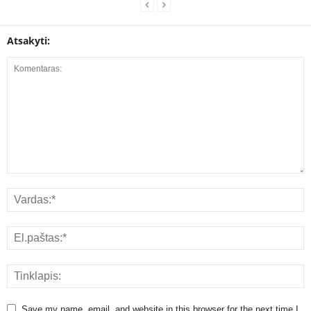
Atsakyti:
Save my name, email, and website in this browser for the next time I