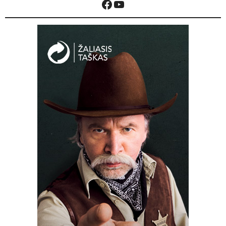
Facebook
YouTube