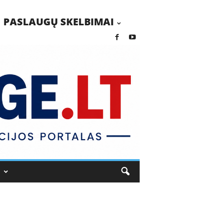
PASLAUGŲ SKELBIMAI