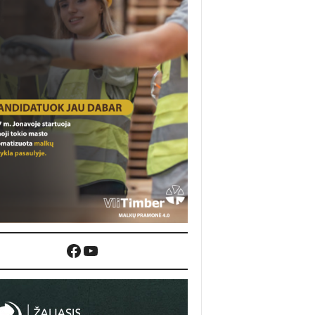
Facebook
YouTube